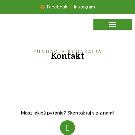
Facebook
Instagram
FUNDACJA RUDARAIJA
Kontakt
Masz jakieś pytanie? Skontaktuj się z nami!