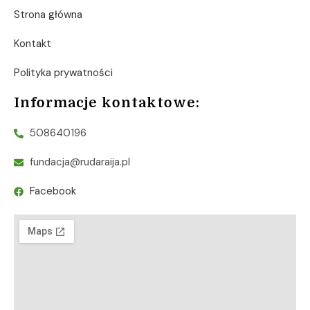
Strona główna
Kontakt
Polityka prywatności
Informacje kontaktowe:
508640196
fundacja@rudaraija.pl
Facebook