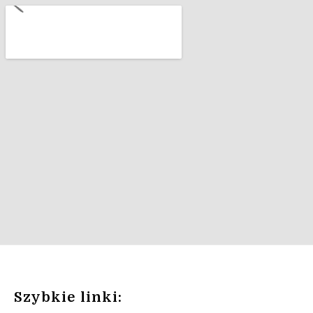
Szybkie linki: