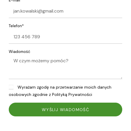
E-mail*
Telefon*
Wiadomość
Wyrażam zgodę na przetwarzanie moich danych
osobowych zgodnie z Polityką Prywatności
WYŚLIJ WIADOMOŚĆ