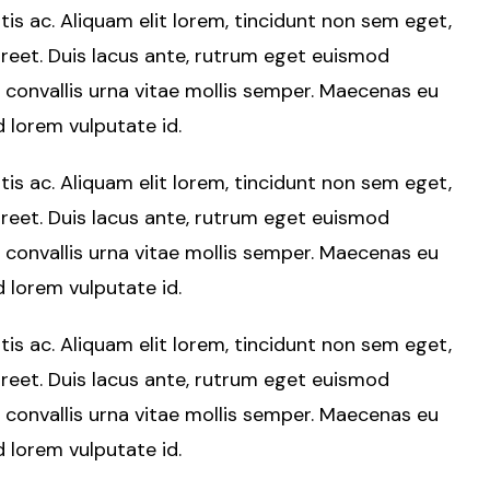
tis ac. Aliquam elit lorem, tincidunt non sem eget,
oreet. Duis lacus ante, rutrum eget euismod
i convallis urna vitae mollis semper. Maecenas eu
nd lorem vulputate id.
tis ac. Aliquam elit lorem, tincidunt non sem eget,
oreet. Duis lacus ante, rutrum eget euismod
i convallis urna vitae mollis semper. Maecenas eu
nd lorem vulputate id.
tis ac. Aliquam elit lorem, tincidunt non sem eget,
oreet. Duis lacus ante, rutrum eget euismod
i convallis urna vitae mollis semper. Maecenas eu
nd lorem vulputate id.