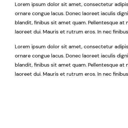
Lorem ipsum dolor sit amet, consectetur adipisci
ornare congue lacus. Donec laoreet iaculis dign
blandit, finibus sit amet quam. Pellentesque at 
laoreet dui. Mauris et rutrum eros. In nec finibus
Lorem ipsum dolor sit amet, consectetur adipisci
ornare congue lacus. Donec laoreet iaculis dign
blandit, finibus sit amet quam. Pellentesque at 
laoreet dui. Mauris et rutrum eros. In nec finibus