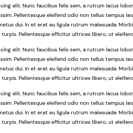
ng elit. Nunc faucibus felis sem, a rutrum lacus lobor
issim. Pellentesque eleifend odio non tellus tempus la
metus dui. In et erat eu ligula rutrum malesuada. Morb
 turpis. Pellentesque efficitur ultrices libero, ut eleife
ng elit. Nunc faucibus felis sem, a rutrum lacus lobor
issim. Pellentesque eleifend odio non tellus tempus la
metus dui. In et erat eu ligula rutrum malesuada. Morb
 turpis. Pellentesque efficitur ultrices libero, ut eleife
ng elit. Nunc faucibus felis sem, a rutrum lacus lobor
issim. Pellentesque eleifend odio non tellus tempus la
metus dui. In et erat eu ligula rutrum malesuada. Morb
 turpis. Pellentesque efficitur ultrices libero, ut eleife