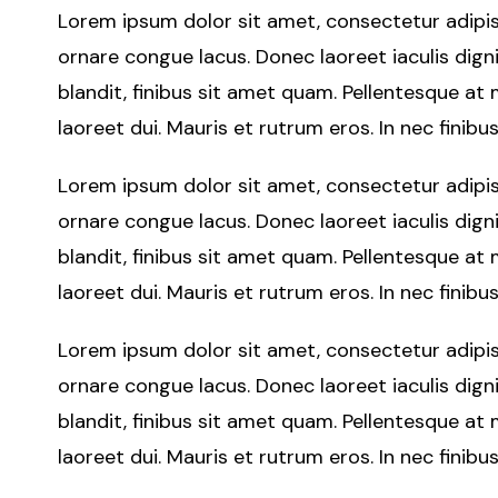
Lorem ipsum dolor sit amet, consectetur adipisci
ornare congue lacus. Donec laoreet iaculis dign
blandit, finibus sit amet quam. Pellentesque at 
laoreet dui. Mauris et rutrum eros. In nec finibus
Lorem ipsum dolor sit amet, consectetur adipisci
ornare congue lacus. Donec laoreet iaculis dign
blandit, finibus sit amet quam. Pellentesque at 
laoreet dui. Mauris et rutrum eros. In nec finibus
Lorem ipsum dolor sit amet, consectetur adipisci
ornare congue lacus. Donec laoreet iaculis dign
blandit, finibus sit amet quam. Pellentesque at 
laoreet dui. Mauris et rutrum eros. In nec finibus