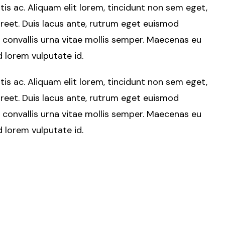
tis ac. Aliquam elit lorem, tincidunt non sem eget,
oreet. Duis lacus ante, rutrum eget euismod
i convallis urna vitae mollis semper. Maecenas eu
nd lorem vulputate id.
tis ac. Aliquam elit lorem, tincidunt non sem eget,
oreet. Duis lacus ante, rutrum eget euismod
i convallis urna vitae mollis semper. Maecenas eu
nd lorem vulputate id.